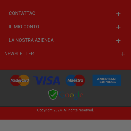
CONTATTACI
IL MIO CONTO
LA NOSTRA AZIENDA
NEWSLETTER
Copyright 2024. All rights reserved.