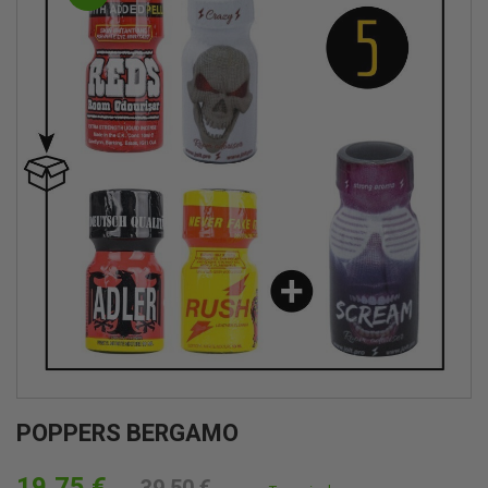
POPPERS BERGAMO
19,75 €