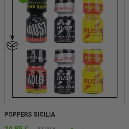
POPPERS SICILIA
24,95 €