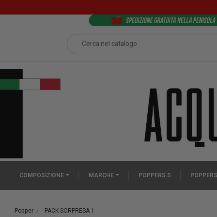
COMPOSIZIONE
MARCHE
POPPERS S
POPPERS
Popper
PACK SORPRESA 1