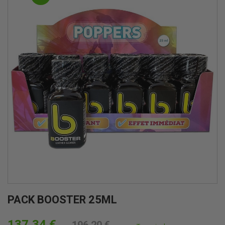
PACK BOOSTER 25ML
137,34 €