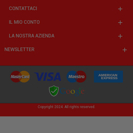
CONTATTACI
IL MIO CONTO
LA NOSTRA AZIENDA
NEWSLETTER
Copyright 2024. All rights reserved.