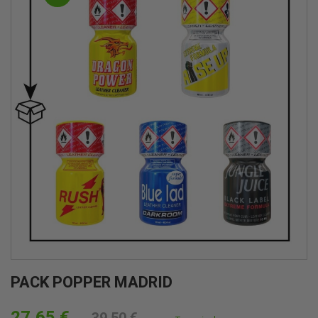
PACK POPPER MADRID
27,65 €