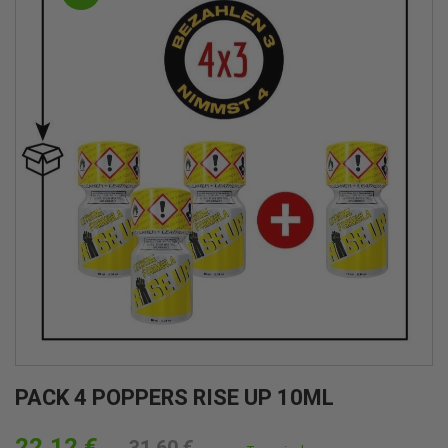
PACK 4 POPPERS RISE UP 10ML
22,12 €