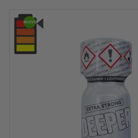
NUOVO