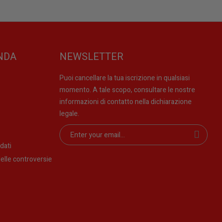
NDA
NEWSLETTER
Puoi cancellare la tua iscrizione in qualsiasi
momento. A tale scopo, consultare le nostre
informazioni di contatto nella dichiarazione
legale.
dati
elle controversie