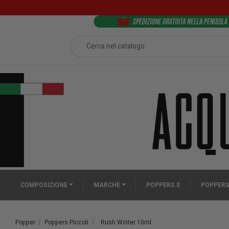
COMPOSIZIONE
MARCHE
POPPERS S
POPPERS
Popper
Poppers Piccoli
Rush Winter 10ml