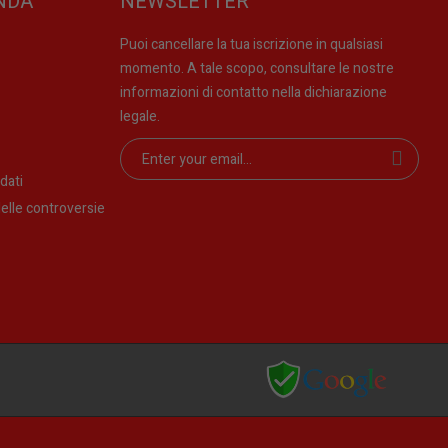
NDA
NEWSLETTER
Puoi cancellare la tua iscrizione in qualsiasi
momento. A tale scopo, consultare le nostre
informazioni di contatto nella dichiarazione
legale.
dati
elle controversie