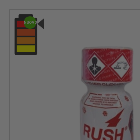
NUOVO