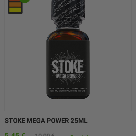
STOKE MEGA POWER 25ML
5,45 €