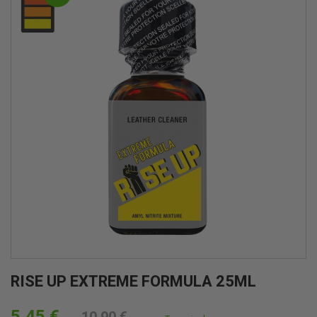
RISE UP EXTREME FORMULA 25ML
5,45 €