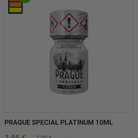
PRAGUE SPECIAL PLATINUM 10ML
3,95 €