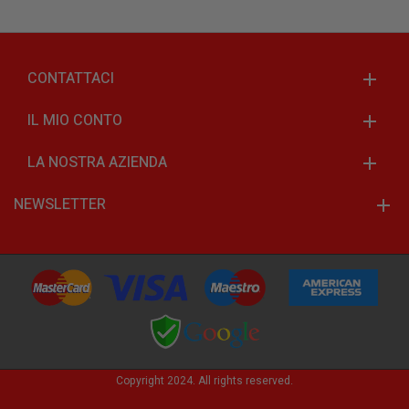
CONTATTACI
IL MIO CONTO
LA NOSTRA AZIENDA
NEWSLETTER
Copyright 2024. All rights reserved.