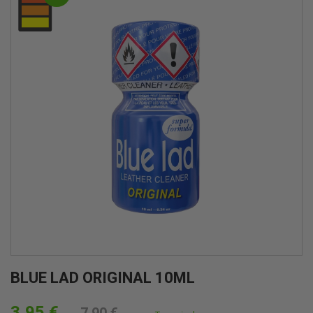
BLUE LAD ORIGINAL 10ML
3,95 €