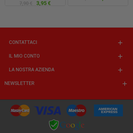
3,95 €
7,90 €
CONTATTACI
IL MIO CONTO
LA NOSTRA AZIENDA
NEWSLETTER