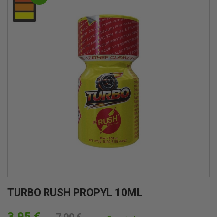
TURBO RUSH PROPYL 10ML
3,95 €