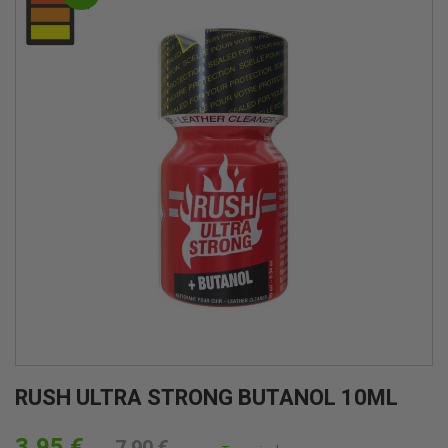
RUSH ULTRA STRONG BUTANOL 10ML
3,95 €