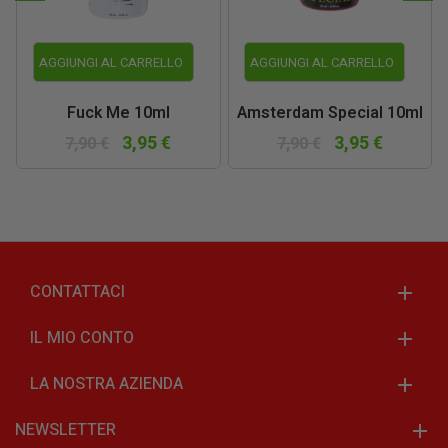
AGGIUNGI AL CARRELLO
AGGIUNGI AL CARRELLO
Fuck Me 10ml
Amsterdam Special 10ml
3,95 €
3,95 €
7,90 €
7,90 €
CONTATTACI
IL MIO CONTO
LA NOSTRA AZIENDA
NEWSLETTER