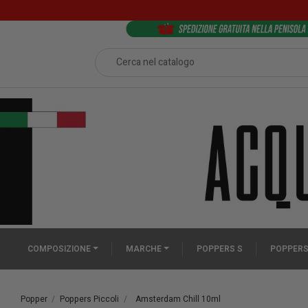
COMPOSIZIONE
MARCHE
POPPERS S
POPPERS
Popper
Poppers Piccoli
Amsterdam Chill 10ml