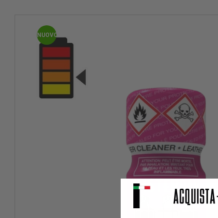
NUOVO